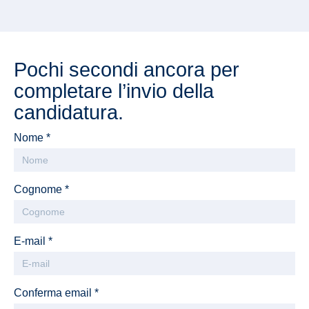
Pochi secondi ancora per
completare l’invio della
candidatura.
Nome *
Cognome *
E-mail *
Conferma email *