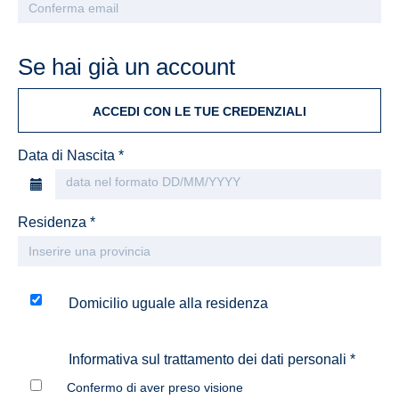
Se hai già un account
ACCEDI CON LE TUE CREDENZIALI
Data di Nascita *
Residenza *
Domicilio uguale alla residenza
Informativa sul trattamento dei dati personali *
Confermo di aver preso visione