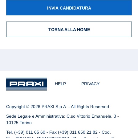
INVIA CANDIDATURA
TORNA ALLA HOME
HELP
PRIVACY
Copyright © 2026 PRAXI S.p.A. - All Rights Reserved
Sede Legale e Amministrativa: C.so Vittorio Emanuele, 3 -
10125 Torino
Tel. (+39) 011 65 60 - Fax (+39) 011 650 21 82 - Cod.