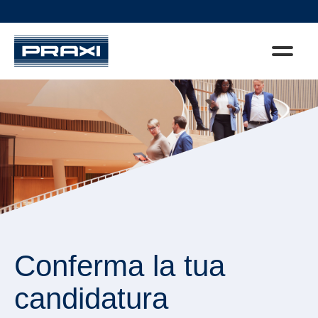
Conferma la tua
candidatura