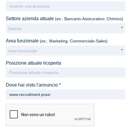
Settore azienda attuale
(es.: Bancario-Assicurativo; Chimico)
Settore
Area funzionale
(es.: Marketing; Commerciale-Sales)
Area funzionale
Posizione attuale ricoperta
Dove hai visto l'annuncio *