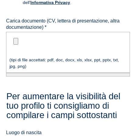
dell'
Informativa Privacy
.
Carica documento (CV, lettera di presentazione, altra
documentazione) *
(tipi di file accettati: pdf, doc, docx, xls, xlsx, ppt, pptx, txt,
jpg, png)
Per aumentare la visibilità del
tuo profilo ti consigliamo di
compilare i campi sottostanti
Luogo di nascita