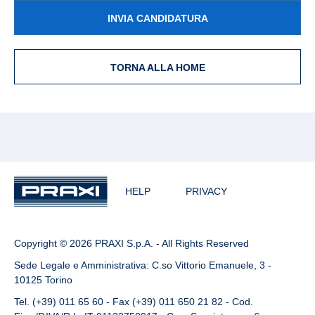
INVIA CANDIDATURA
TORNA ALLA HOME
HELP
PRIVACY
Copyright © 2026 PRAXI S.p.A. - All Rights Reserved
Sede Legale e Amministrativa: C.so Vittorio Emanuele, 3 -
10125 Torino
Tel. (+39) 011 65 60 - Fax (+39) 011 650 21 82 - Cod.