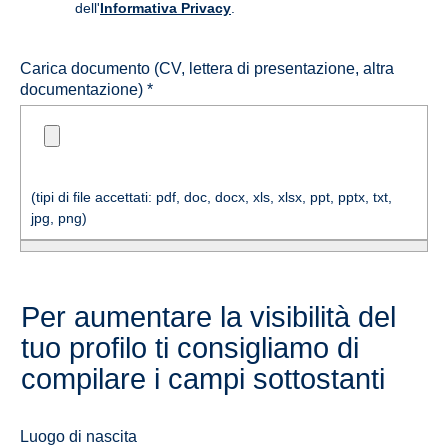
dell'
Informativa Privacy
.
Carica documento (CV, lettera di presentazione, altra
documentazione) *
(tipi di file accettati: pdf, doc, docx, xls, xlsx, ppt, pptx, txt,
jpg, png)
Per aumentare la visibilità del
tuo profilo ti consigliamo di
compilare i campi sottostanti
Luogo di nascita