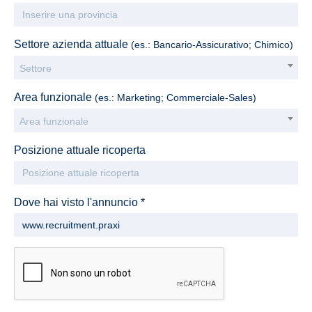
Settore azienda attuale
(es.: Bancario-Assicurativo; Chimico)
Settore
Area funzionale
(es.: Marketing; Commerciale-Sales)
Area funzionale
Posizione attuale ricoperta
Dove hai visto l'annuncio *