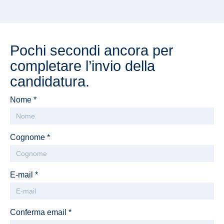
Pochi secondi ancora per
completare l’invio della
candidatura.
Nome *
Cognome *
E-mail *
Conferma email *