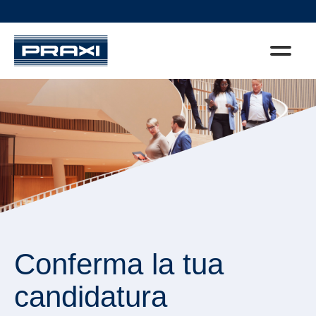
Conferma la tua
candidatura