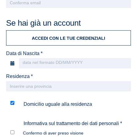
Se hai già un account
ACCEDI CON LE TUE CREDENZIALI
Data di Nascita *
Residenza *
Domicilio uguale alla residenza
Informativa sul trattamento dei dati personali *
Confermo di aver preso visione