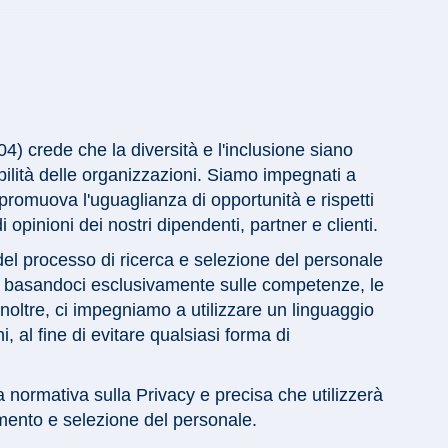
 crede che la diversità e l'inclusione siano
bilità delle organizzazioni. Siamo impegnati a
promuova l'uguaglianza di opportunità e rispetti
 opinioni dei nostri dipendenti, partner e clienti.
del processo di ricerca e selezione del personale
, basandoci esclusivamente sulle competenze, le
Inoltre, ci impegniamo a utilizzare un linguaggio
, al fine di evitare qualsiasi forma di
la normativa sulla Privacy e precisa che utilizzerà
utamento e selezione del personale.