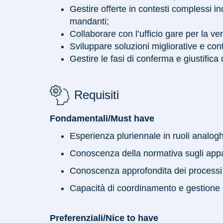
Gestire offerte in contesti complessi 
mandanti;
Collaborare con l’ufficio gare per la ver
Sviluppare soluzioni migliorative e cont
Gestire le fasi di conferma e giustifica 
Requisiti
Fondamentali/Must have
Esperienza pluriennale in ruoli analog
Conoscenza della normativa sugli appalt
Conoscenza approfondita dei processi 
Capacità di coordinamento e gestione 
Preferenziali/Nice to have