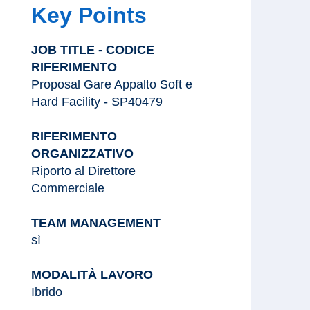
Key Points
JOB TITLE - CODICE
RIFERIMENTO
Proposal Gare Appalto Soft e
Hard Facility - SP40479
RIFERIMENTO
ORGANIZZATIVO
Riporto al Direttore
Commerciale
TEAM MANAGEMENT
sì
MODALITÀ LAVORO
Ibrido