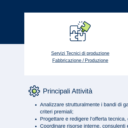
Servizi Tecnici di produzione
Fabbricazione / Produzione
Principali Attività
Analizzare strutturalmente i bandi di g
criteri premiali;
Progettare e redigere l’offerta tecnica
Coordinare risorse interne, consulenti 