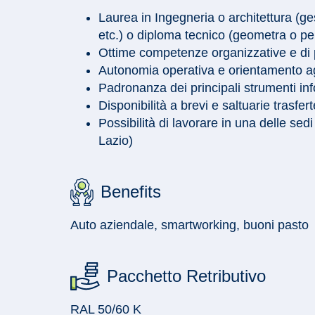
Laurea in Ingegneria o architettura (ge
etc.) o diploma tecnico (geometra o per
Ottime competenze organizzative e di 
Autonomia operativa e orientamento agli
Padronanza dei principali strumenti inf
Disponibilità a brevi e saltuarie trasfert
Possibilità di lavorare in una delle se
Lazio)
Benefits
Auto aziendale, smartworking, buoni pasto
Pacchetto Retributivo
RAL 50/60 K