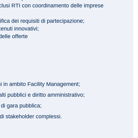
inclusi RTI con coordinamento delle imprese
ifica dei requisiti di partecipazione;
enuti innovativi;
delle offerte
hi in ambito Facility Management;
i pubblici e diritto amministrativo;
di gara pubblica;
di stakeholder complessi.