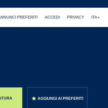
NNUNCI PREFERITI
ACCEDI
PRIVACY
ITA
DATURA
AGGIUNGI AI PREFERITI