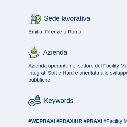
Sede lavorativa
Emilia, Firenze o Roma
Azienda
Azienda operante nel settore del Facility Ma
integrati Soft e Hard e orientata allo svilup
pubbliche.
Keywords
#WEPRAXI #PRAXIHR #PRAXI
#Facility