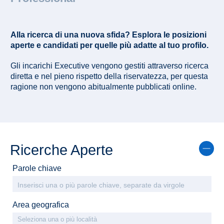
Alla ricerca di una nuova sfida? Esplora le posizioni
aperte e candidati per quelle più adatte al tuo profilo.
Gli incarichi Executive vengono gestiti attraverso ricerca
diretta e nel pieno rispetto della riservatezza, per questa
ragione non vengono abitualmente pubblicati online.
Ricerche Aperte
Parole chiave
Area geografica