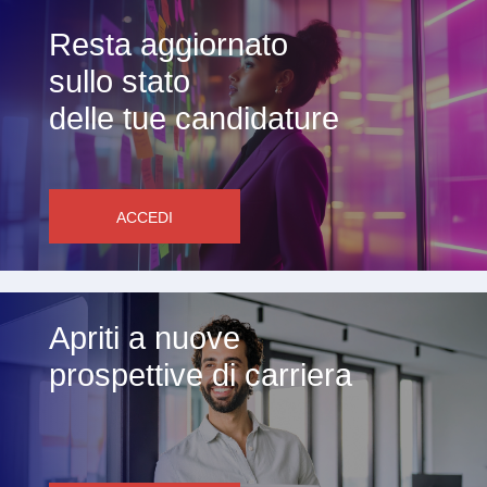
Resta aggiornato
sullo stato
delle tue candidature
ACCEDI
Apriti a nuove
prospettive di carriera