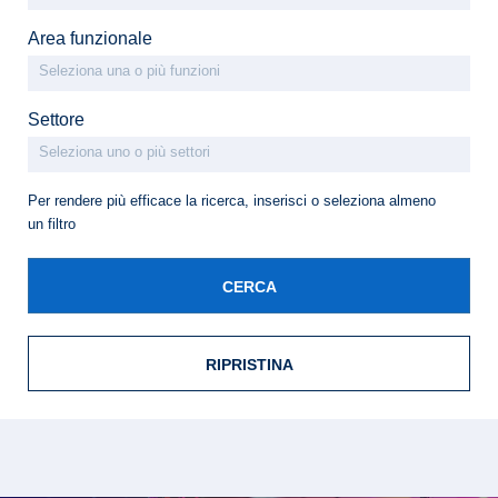
Area funzionale
Settore
Per rendere più efficace la ricerca, inserisci o seleziona almeno
un filtro
CERCA
RIPRISTINA