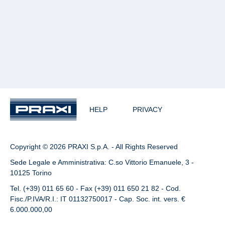
HELP
PRIVACY
Copyright © 2026 PRAXI S.p.A. - All Rights Reserved
Sede Legale e Amministrativa: C.so Vittorio Emanuele, 3 -
10125 Torino
Tel. (+39) 011 65 60 - Fax (+39) 011 650 21 82 - Cod.
Fisc./P.IVA/R.I.: IT 01132750017 - Cap. Soc. int. vers. €
6.000.000,00