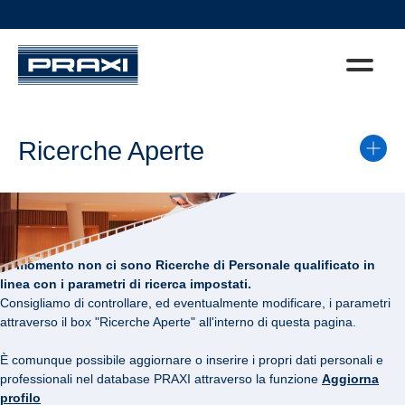
Ricerche Aperte
Al momento non ci sono Ricerche di Personale qualificato in
linea con i parametri di ricerca impostati.
Consigliamo di controllare, ed eventualmente modificare, i parametri
attraverso il box "Ricerche Aperte" all'interno di questa pagina.
È comunque possibile aggiornare o inserire i propri dati personali e
professionali nel database PRAXI attraverso la funzione
Aggiorna
profilo