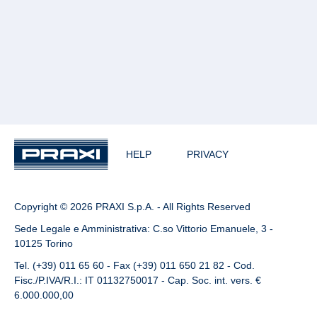
HELP
PRIVACY
Copyright © 2026 PRAXI S.p.A. - All Rights Reserved
Sede Legale e Amministrativa: C.so Vittorio Emanuele, 3 -
10125 Torino
Tel. (+39) 011 65 60 - Fax (+39) 011 650 21 82 - Cod.
Fisc./P.IVA/R.I.: IT 01132750017 - Cap. Soc. int. vers. €
6.000.000,00