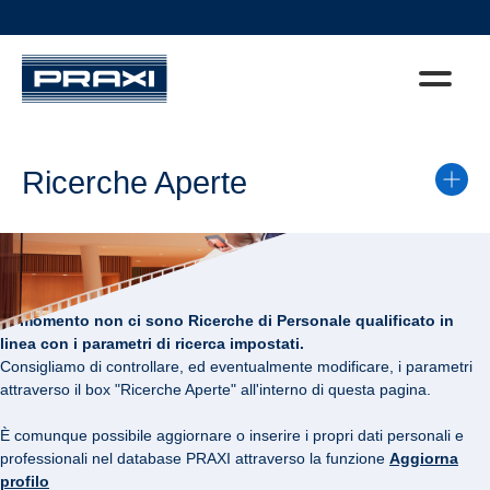
Ricerche Aperte
Al momento non ci sono Ricerche di Personale qualificato in
linea con i parametri di ricerca impostati.
Consigliamo di controllare, ed eventualmente modificare, i parametri
attraverso il box "Ricerche Aperte" all'interno di questa pagina.
È comunque possibile aggiornare o inserire i propri dati personali e
professionali nel database PRAXI attraverso la funzione
Aggiorna
profilo