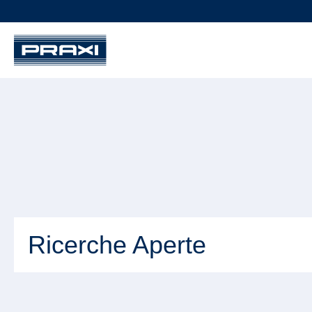
Ricerche Aperte