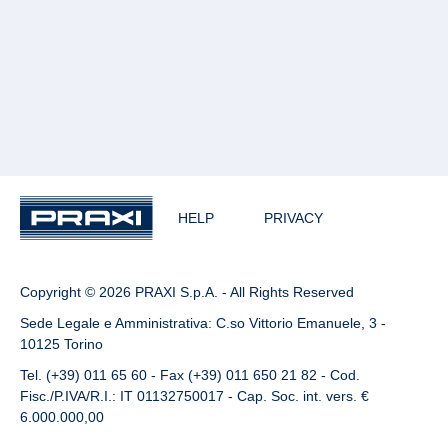
HELP
PRIVACY
Copyright © 2026 PRAXI S.p.A. - All Rights Reserved
Sede Legale e Amministrativa: C.so Vittorio Emanuele, 3 -
10125 Torino
Tel. (+39) 011 65 60 - Fax (+39) 011 650 21 82 - Cod.
Fisc./P.IVA/R.I.: IT 01132750017 - Cap. Soc. int. vers. €
6.000.000,00