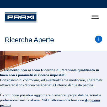
Ricerche Aperte
Al momento non ci sono Ricerche di Personale qualificato in
linea con i parametri di ricerca impostati.
Consigliamo di controllare, ed eventualmente modificare, i parametri
attraverso il box "Ricerche Aperte" all'interno di questa pagina.
È comunque possibile aggiornare o inserire i propri dati personali e
professionali nel database PRAXI attraverso la funzione
Aggiorna
profilo