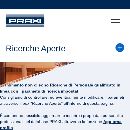
Ricerche Aperte
Al momento non ci sono Ricerche di Personale qualificato in
linea con i parametri di ricerca impostati.
Consigliamo di controllare, ed eventualmente modificare, i parametri
attraverso il box "Ricerche Aperte" all'interno di questa pagina.
È comunque possibile aggiornare o inserire i propri dati personali e
professionali nel database PRAXI attraverso la funzione
Aggiorna
profilo