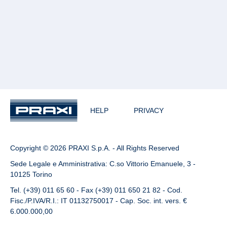
HELP
PRIVACY
Copyright © 2026 PRAXI S.p.A. - All Rights Reserved
Sede Legale e Amministrativa: C.so Vittorio Emanuele, 3 -
10125 Torino
Tel. (+39) 011 65 60 - Fax (+39) 011 650 21 82 - Cod.
Fisc./P.IVA/R.I.: IT 01132750017 - Cap. Soc. int. vers. €
6.000.000,00