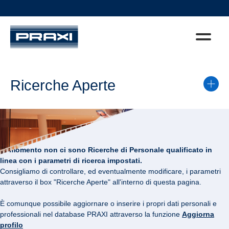
Ricerche Aperte
Al momento non ci sono Ricerche di Personale qualificato in
linea con i parametri di ricerca impostati.
Consigliamo di controllare, ed eventualmente modificare, i parametri
attraverso il box "Ricerche Aperte" all'interno di questa pagina.
È comunque possibile aggiornare o inserire i propri dati personali e
professionali nel database PRAXI attraverso la funzione
Aggiorna
profilo