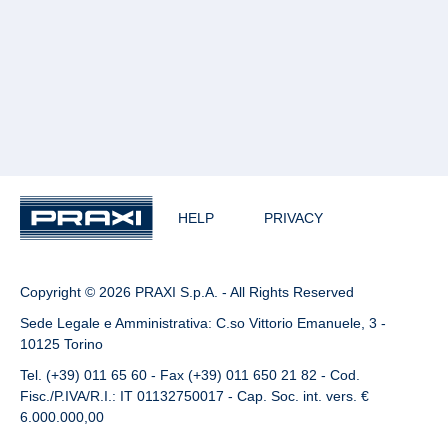
HELP
PRIVACY
Copyright © 2026 PRAXI S.p.A. - All Rights Reserved
Sede Legale e Amministrativa: C.so Vittorio Emanuele, 3 -
10125 Torino
Tel. (+39) 011 65 60 - Fax (+39) 011 650 21 82 - Cod.
Fisc./P.IVA/R.I.: IT 01132750017 - Cap. Soc. int. vers. €
6.000.000,00