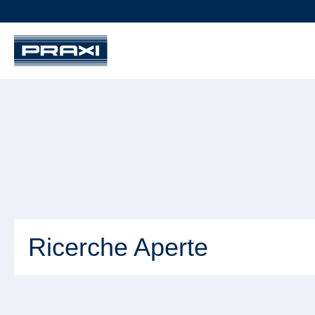
Ricerche Aperte