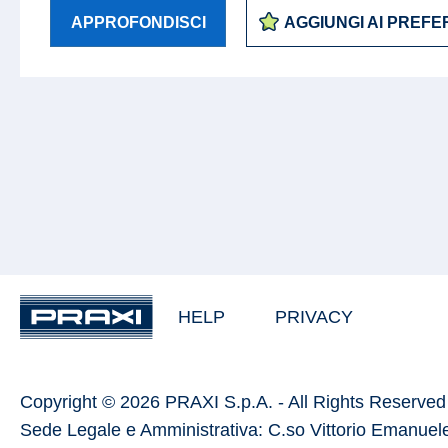
APPROFONDISCI
AGGIUNGI AI PREFER
HELP
PRIVACY
Copyright © 2026 PRAXI S.p.A. - All Rights Reserved
Sede Legale e Amministrativa: C.so Vittorio Emanuele