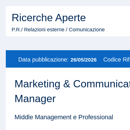
Ricerche Aperte
P.R./ Relazioni esterne / Comunicazione
Data pubblicazione:
Codice Ri
26/05/2026
Marketing & Communicat
Manager
Middle Management e Professional