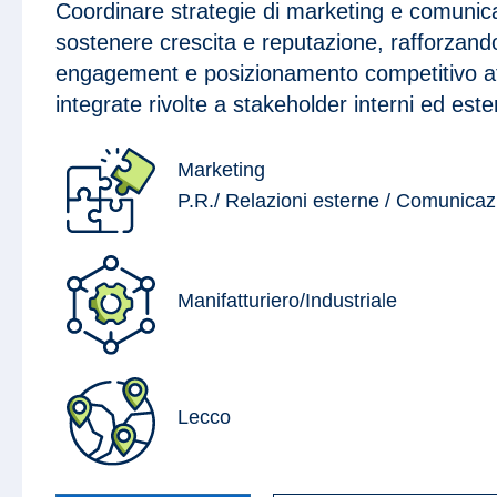
Coordinare strategie di marketing e comunic
sostenere crescita e reputazione, rafforzan
engagement e posizionamento competitivo att
integrate rivolte a stakeholder interni ed este
Marketing
P.R./ Relazioni esterne / Comunica
Manifatturiero/Industriale
Lecco