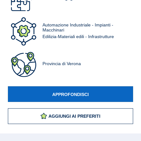
Automazione Industriale - Impianti -
Macchinari
Edilizia-Materiali edili - Infrastrutture
Provincia di Verona
APPROFONDISCI
AGGIUNGI AI PREFERITI