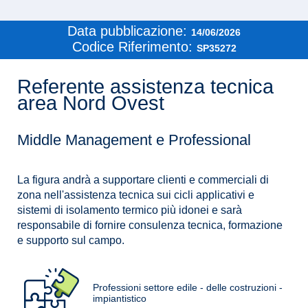
Data pubblicazione:
14/06/2026
Codice Riferimento:
SP35272
Referente assistenza tecnica
area Nord Ovest
Middle Management e Professional
La figura andrà a supportare clienti e commerciali di
zona nell'assistenza tecnica sui cicli applicativi e
sistemi di isolamento termico più idonei e sarà
responsabile di fornire consulenza tecnica, formazione
e supporto sul campo.
Professioni settore edile - delle costruzioni -
impiantistico