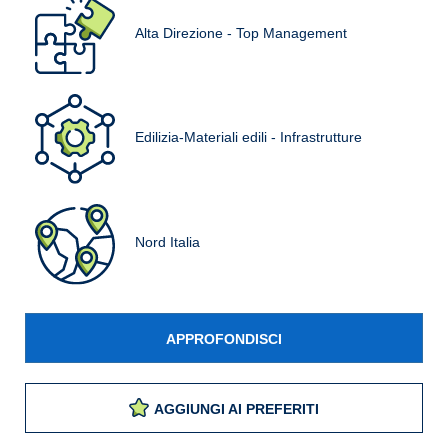
Alta Direzione - Top Management
Edilizia-Materiali edili - Infrastrutture
Nord Italia
APPROFONDISCI
AGGIUNGI AI PREFERITI