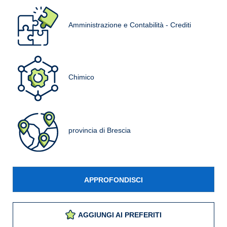
Amministrazione e Contabilità - Crediti
Chimico
provincia di Brescia
APPROFONDISCI
AGGIUNGI AI PREFERITI