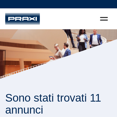
Sono stati trovati 11
annunci