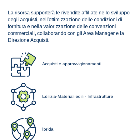
La risorsa supporterà le rivendite affiliate nello sviluppo
degli acquisti, nell'ottimizzazione delle condizioni di
fornitura e nella valorizzazione delle convenzioni
commerciali, collaborando con gli Area Manager e la
Direzione Acquisti.
Acquisti e approvvigionamenti
Edilizia-Materiali edili - Infrastrutture
Ibrida