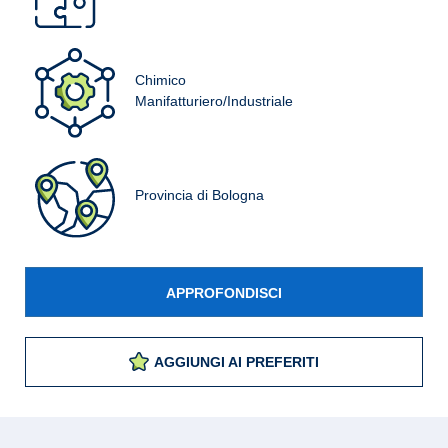
Chimico
Manifatturiero/Industriale
Provincia di Bologna
APPROFONDISCI
AGGIUNGI AI PREFERITI