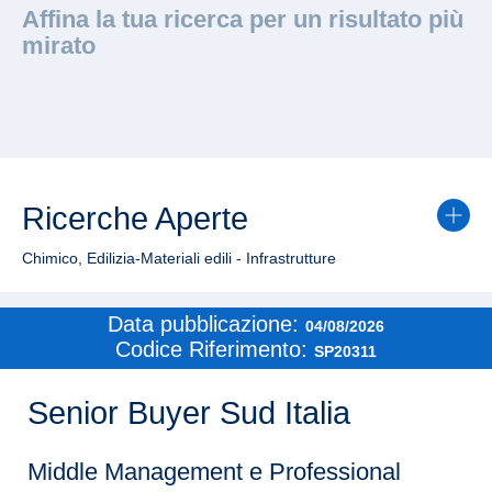
Affina la tua ricerca per un risultato più
mirato
Ricerche Aperte
Chimico, Edilizia-Materiali edili - Infrastrutture
Data pubblicazione:
04/08/2026
Codice Riferimento:
SP20311
Senior Buyer Sud Italia
Middle Management e Professional