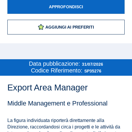
APPROFONDISCI
AGGIUNGI AI PREFERITI
Data pubblicazione:
31/07/2026
Codice Riferimento:
SP35276
Export Area Manager
Middle Management e Professional
La figura individuata riporterà direttamente alla
Direzione, raccordandosi circa i progetti e le attività da