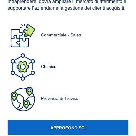
intraprendere, dovrà ampliare il mercato di riferimento e
supportare l’azienda nella gestione dei clienti acquisiti.
Commerciale - Sales
Chimico
Provincia di Treviso
APPROFONDISCI