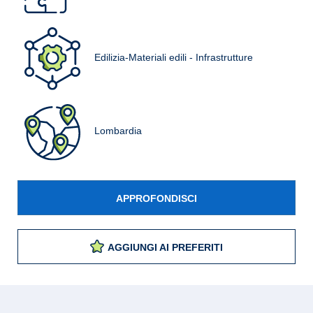
Edilizia-Materiali edili - Infrastrutture
Lombardia
APPROFONDISCI
AGGIUNGI AI PREFERITI