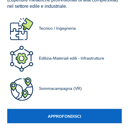
nel settore edile e industriale.
Tecnico / Ingegneria
Edilizia-Materiali edili - Infrastrutture
Sommacampagna (VR)
APPROFONDISCI