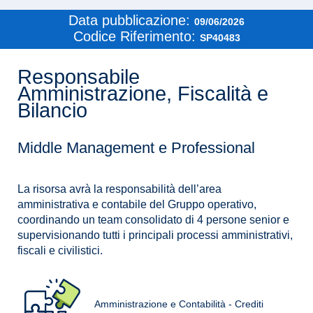
Data pubblicazione:
09/06/2026
Codice Riferimento:
SP40483
Responsabile
Amministrazione, Fiscalità e
Bilancio
Middle Management e Professional
La risorsa avrà la responsabilità dell’area
amministrativa e contabile del Gruppo operativo,
coordinando un team consolidato di 4 persone senior e
supervisionando tutti i principali processi amministrativi,
fiscali e civilistici.
Amministrazione e Contabilità - Crediti