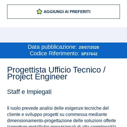
AGGIUNGI AI PREFERITI
Data pubblicazione:
29/07/2026
Codice Riferimento:
SP37642
Progettista Ufficio Tecnico /
Project Engineer
Staff e Impiegati
Il ruolo prevede analisi delle esigenze tecniche del
cliente e sviluppo progetti su commessa mediante
dimensionamento-progettazione delle soluzioni offerte
(coperture metalliche provvisionali di alta complessità)