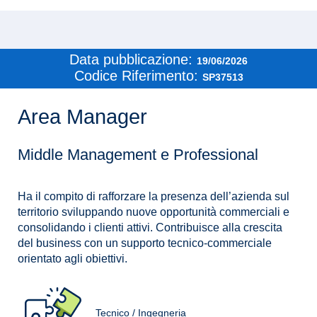
Data pubblicazione:
19/06/2026
Codice Riferimento:
SP37513
Area Manager
Middle Management e Professional
Ha il compito di rafforzare la presenza dell’azienda sul
territorio sviluppando nuove opportunità commerciali e
consolidando i clienti attivi. Contribuisce alla crescita
del business con un supporto tecnico-commerciale
orientato agli obiettivi.
Tecnico / Ingegneria