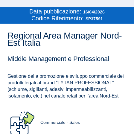
Data pubblicazione:
16/04/2026
Codice Riferimento:
SP37591
Regional Area Manager Nord-
Est Italia
Middle Management e Professional
Gestione della promozione e sviluppo commerciale dei
prodotti legati al brand “TYTAN PROFESSIONAL”
(schiume, sigillanti, adesivi impermeabilizzanti,
isolamento, etc.) nel canale retail per l’area Nord-Est
Commerciale - Sales