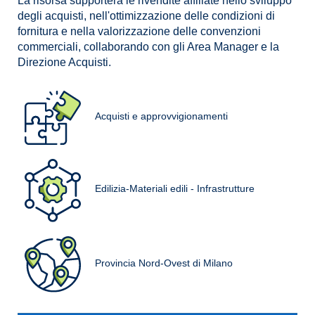
La risorsa supporterà le rivendite affiliate nello sviluppo
degli acquisti, nell'ottimizzazione delle condizioni di
fornitura e nella valorizzazione delle convenzioni
commerciali, collaborando con gli Area Manager e la
Direzione Acquisti.
Acquisti e approvvigionamenti
Edilizia-Materiali edili - Infrastrutture
Provincia Nord-Ovest di Milano