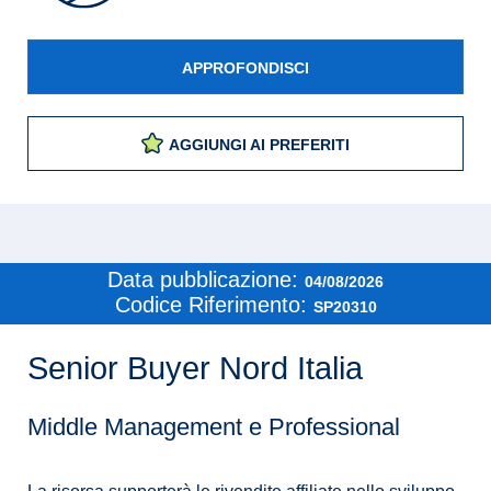
APPROFONDISCI
AGGIUNGI AI PREFERITI
Data pubblicazione:
04/08/2026
Codice Riferimento:
SP20310
Senior Buyer Nord Italia
Middle Management e Professional