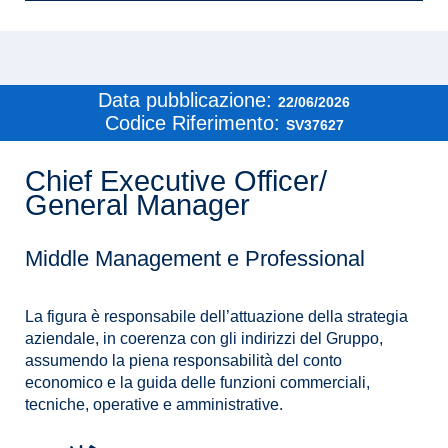
Data pubblicazione:
22/06/2026
Codice Riferimento:
SV37627
Chief Executive Officer/
General Manager
Middle Management e Professional
La figura è responsabile dell’attuazione della strategia
aziendale, in coerenza con gli indirizzi del Gruppo,
assumendo la piena responsabilità del conto
economico e la guida delle funzioni commerciali,
tecniche, operative e amministrative.