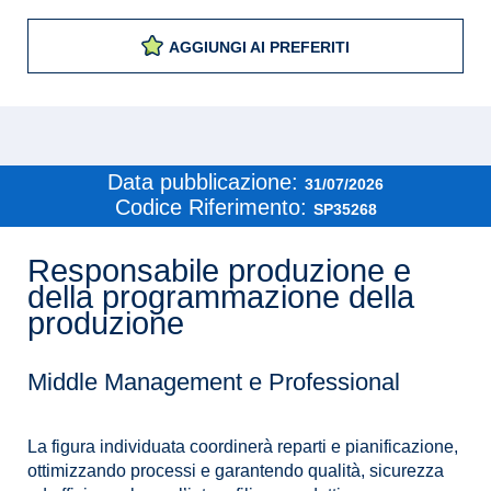
AGGIUNGI AI PREFERITI
Data pubblicazione:
31/07/2026
Codice Riferimento:
SP35268
Responsabile produzione e
della programmazione della
produzione
Middle Management e Professional
La figura individuata coordinerà reparti e pianificazione,
ottimizzando processi e garantendo qualità, sicurezza