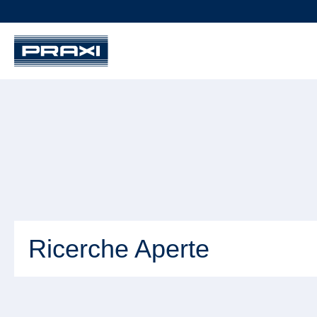
Ricerche Aperte