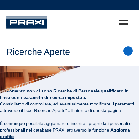
Ricerche Aperte
Al momento non ci sono Ricerche di Personale qualificato in
linea con i parametri di ricerca impostati.
Consigliamo di controllare, ed eventualmente modificare, i parametri
attraverso il box "Ricerche Aperte" all'interno di questa pagina.
È comunque possibile aggiornare o inserire i propri dati personali e
professionali nel database PRAXI attraverso la funzione
Aggiorna
profilo