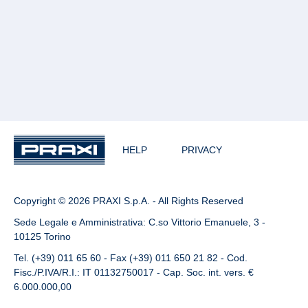
HELP
PRIVACY
Copyright © 2026 PRAXI S.p.A. - All Rights Reserved
Sede Legale e Amministrativa: C.so Vittorio Emanuele, 3 -
10125 Torino
Tel. (+39) 011 65 60 - Fax (+39) 011 650 21 82 - Cod.
Fisc./P.IVA/R.I.: IT 01132750017 - Cap. Soc. int. vers. €
6.000.000,00