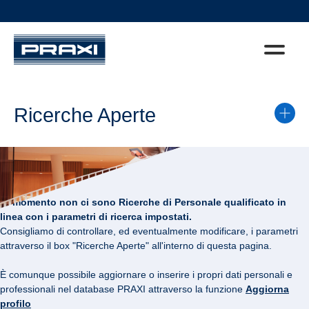
Ricerche Aperte
Al momento non ci sono Ricerche di Personale qualificato in
linea con i parametri di ricerca impostati.
Consigliamo di controllare, ed eventualmente modificare, i parametri
attraverso il box "Ricerche Aperte" all'interno di questa pagina.
È comunque possibile aggiornare o inserire i propri dati personali e
professionali nel database PRAXI attraverso la funzione
Aggiorna
profilo