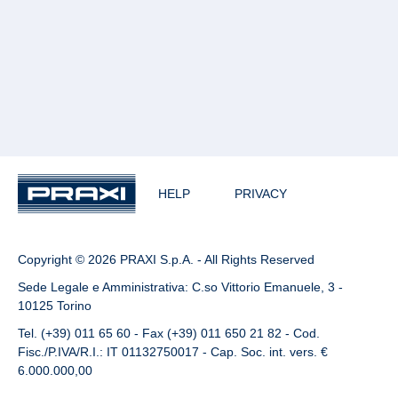
HELP
PRIVACY
Copyright © 2026 PRAXI S.p.A. - All Rights Reserved
Sede Legale e Amministrativa: C.so Vittorio Emanuele, 3 -
10125 Torino
Tel. (+39) 011 65 60 - Fax (+39) 011 650 21 82 - Cod.
Fisc./P.IVA/R.I.: IT 01132750017 - Cap. Soc. int. vers. €
6.000.000,00