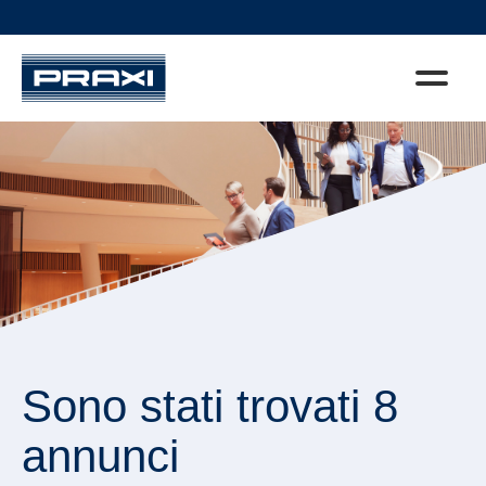
Sono stati trovati 8
annunci