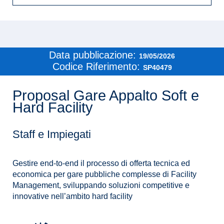
Data pubblicazione:
19/05/2026
Codice Riferimento:
SP40479
Proposal Gare Appalto Soft e
Hard Facility
Staff e Impiegati
Gestire end-to-end il processo di offerta tecnica ed
economica per gare pubbliche complesse di Facility
Management, sviluppando soluzioni competitive e
innovative nell’ambito hard facility