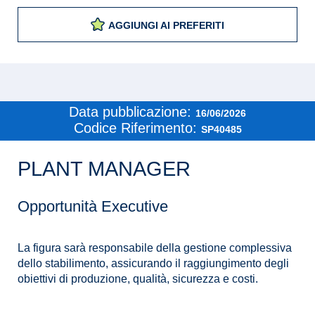
AGGIUNGI AI PREFERITI
Data pubblicazione:
16/06/2026
Codice Riferimento:
SP40485
PLANT MANAGER
Opportunità Executive
La figura sarà responsabile della gestione complessiva
dello stabilimento, assicurando il raggiungimento degli
obiettivi di produzione, qualità, sicurezza e costi.