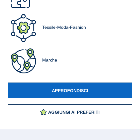
Tessile-Moda-Fashion
Marche
APPROFONDISCI
AGGIUNGI AI PREFERITI