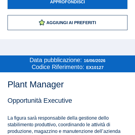
APPROFONDISCI
AGGIUNGI AI PREFERITI
Data pubblicazione:
16/06/2026
Codice Riferimento:
EX10127
Plant Manager
Opportunità Executive
La figura sarà responsabile della gestione dello
stabilimento produttivo, coordinando le attività di
produzione, magazzino e manutenzione dell’azienda