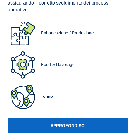
assicurando il corretto svolgimento dei processi
operativi.
Fabbricazione / Produzione
Food & Beverage
Torino
APPROFONDISCI