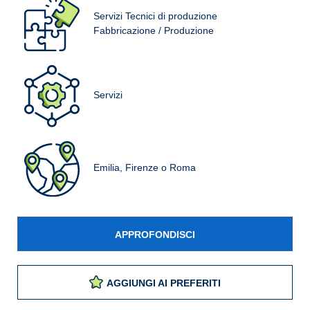
Servizi Tecnici di produzione
Fabbricazione / Produzione
Servizi
Emilia, Firenze o Roma
APPROFONDISCI
AGGIUNGI AI PREFERITI