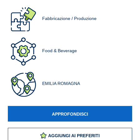
Fabbricazione / Produzione
Food & Beverage
EMILIA ROMAGNA
APPROFONDISCI
AGGIUNGI AI PREFERITI