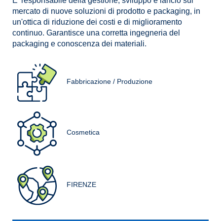
E' responsabile della gestione, sviluppo e lancio sul
mercato di nuove soluzioni di prodotto e packaging, in
un'ottica di riduzione dei costi e di miglioramento
continuo. Garantisce una corretta ingegneria del
packaging e conoscenza dei materiali.
Fabbricazione / Produzione
Cosmetica
FIRENZE