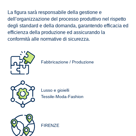
La figura sarà responsabile della gestione e
dell’organizzazione del processo produttivo nel rispetto
degli standard e della domanda, garantendo efficacia ed
efficienza della produzione ed assicurando la
conformità alle normative di sicurezza.
Fabbricazione / Produzione
Lusso e gioielli
Tessile-Moda-Fashion
FIRENZE