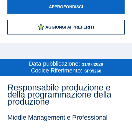
APPROFONDISCI
AGGIUNGI AI PREFERITI
Data pubblicazione:
31/07/2026
Codice Riferimento:
SP35268
Responsabile produzione e
della programmazione della
produzione
Middle Management e Professional