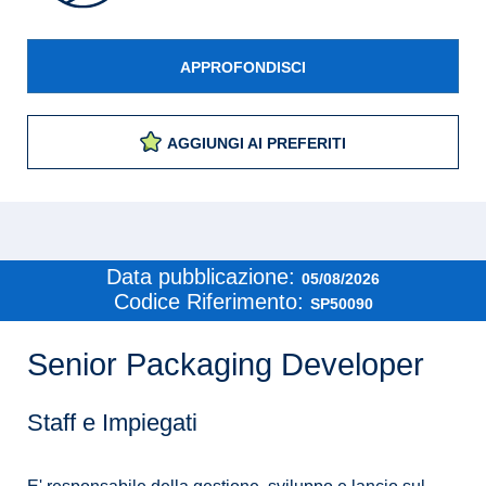
APPROFONDISCI
AGGIUNGI AI PREFERITI
Data pubblicazione:
05/08/2026
Codice Riferimento:
SP50090
Senior Packaging Developer
Staff e Impiegati