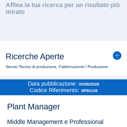
Affina la tua ricerca per un risultato più
mirato
Ricerche Aperte
Servizi Tecnici di produzione, Fabbricazione / Produzione
Data pubblicazione:
05/08/2026
Codice Riferimento:
SP50109
Plant Manager
Middle Management e Professional