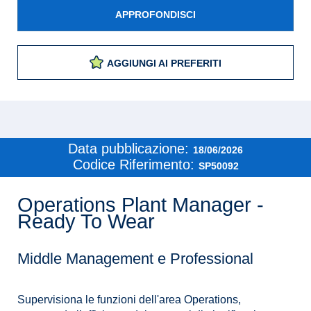
APPROFONDISCI
AGGIUNGI AI PREFERITI
Data pubblicazione:
18/06/2026
Codice Riferimento:
SP50092
Operations Plant Manager -
Ready To Wear
Middle Management e Professional
Supervisiona le funzioni dell'area Operations,