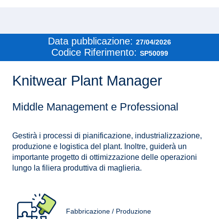
Data pubblicazione:
27/04/2026
Codice Riferimento:
SP50099
Knitwear Plant Manager
Middle Management e Professional
Gestirà i processi di pianificazione, industrializzazione,
produzione e logistica del plant. Inoltre, guiderà un
importante progetto di ottimizzazione delle operazioni
lungo la filiera produttiva di maglieria.
Fabbricazione / Produzione