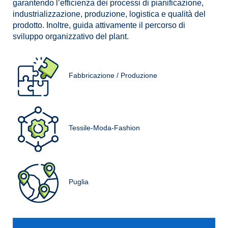
garantendo l’efficienza dei processi di pianificazione,
industrializzazione, produzione, logistica e qualità del
prodotto. Inoltre, guida attivamente il percorso di
sviluppo organizzativo del plant.
Fabbricazione / Produzione
Tessile-Moda-Fashion
Puglia