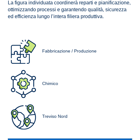
La figura individuata coordinerà reparti e pianificazione,
ottimizzando processi e garantendo qualità, sicurezza
ed efficienza lungo l’intera filiera produttiva.
Fabbricazione / Produzione
Chimico
Treviso Nord